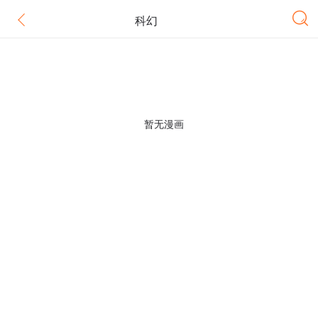
科幻
暂无漫画