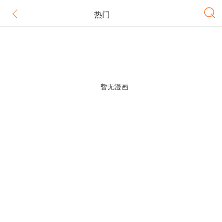
热门
暂无漫画