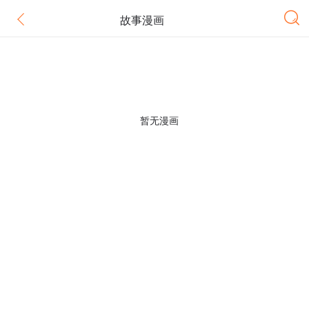
故事漫画
暂无漫画