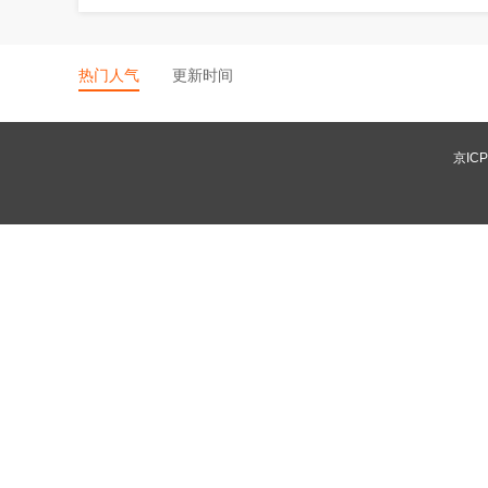
热门人气
更新时间
京ICP