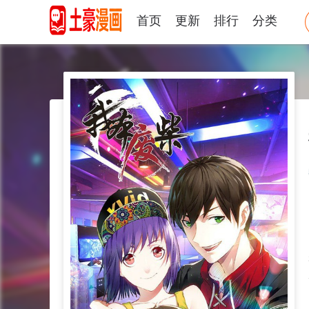
首页
更新
排行
分类