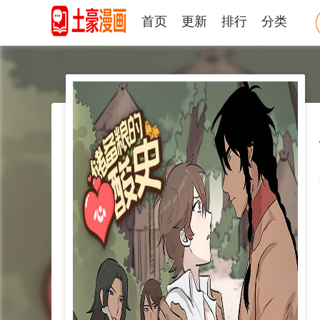
首页
更新
排行
分类