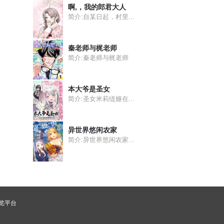
啊,，我的郎君大人
简介:自某日起，村里...
秦老师与梶老师
简介:秦老师与梶老师
本大爷是圣女
简介:圣女米莉缇娅在...
异世界悠闲农家
简介:异世界悠闲农家...
浏览平台