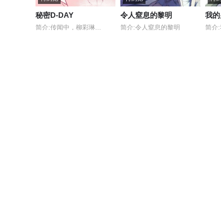
秘密D-DAY
令人窒息的黎明
我的
简介:传闻中，柳彩琳...
简介:令人窒息的黎明
简介: