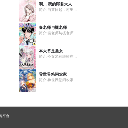
啊,，我的郎君大人
简介:自某日起，村里...
秦老师与梶老师
简介:秦老师与梶老师
本大爷是圣女
简介:圣女米莉缇娅在...
异世界悠闲农家
简介:异世界悠闲农家...
浏览平台