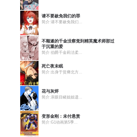
请不要赦免我们的罪
简介:请不要赦免我们...
不顺遂的千金没察觉到精英魔术师那过
于沉重的爱
简介:伯爵千金莉洁柔...
死亡夜未眠
简介:出身于贫瘠北方...
花与灰烬
简介:亲眼目睹姐姐遗...
变形金刚：未付悬赏
简介:G1动画第5季...