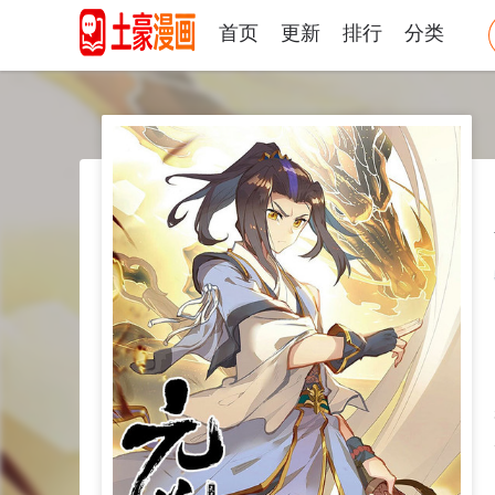
首页
更新
排行
分类