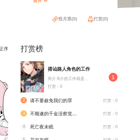
展开

投月票(
0
)
打赏(
0
)
打赏榜
正序
搭讪路人角色的工作
1
简介:B介的工作就是...
打赏：0
2
请不要赦免我们的罪
打赏：0
3
不顺遂的千金没察觉到精英魔术师那过于沉重的爱
打赏：0
4
死亡夜未眠
打赏：0
待浏览
待浏览
待浏览
5
花与灰烬
打赏：0