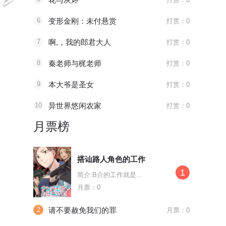
幸存者的曙光
不顺遂的千金没察觉到精英魔术师那过于沉重的爱
魔女和黑
6
变形金刚：未付悬赏
打赏：0
简介:退役的特种兵-...
简介:伯爵千金莉洁柔...
简介:「魔女」
7
啊,，我的郎君大人
打赏：0
8
秦老师与梶老师
打赏：0
9
本大爷是圣女
打赏：0
10
异世界悠闲农家
打赏：0
月票榜
搭讪路人角色的工作
1
简介:B介的工作就是...
月票：0
2
请不要赦免我们的罪
月票：0