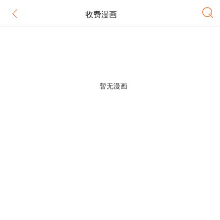
收费漫画
暂无漫画