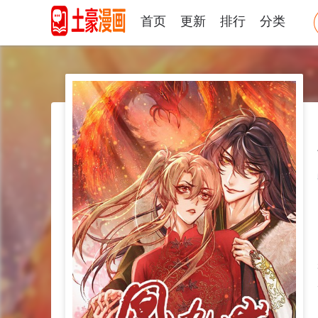
首页
更新
排行
分类