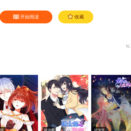
开始阅读
收藏
浏览
待浏览
待浏览