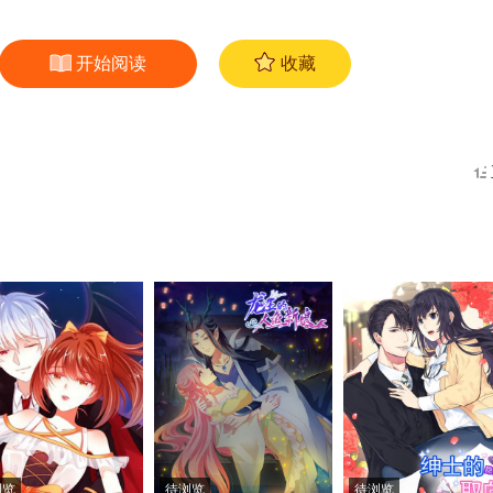
开始阅读
收藏
浏览
待浏览
待浏览