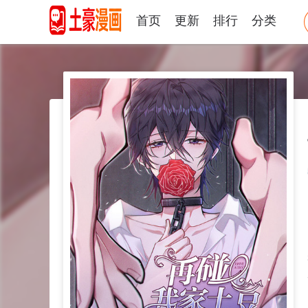
首页
更新
排行
分类