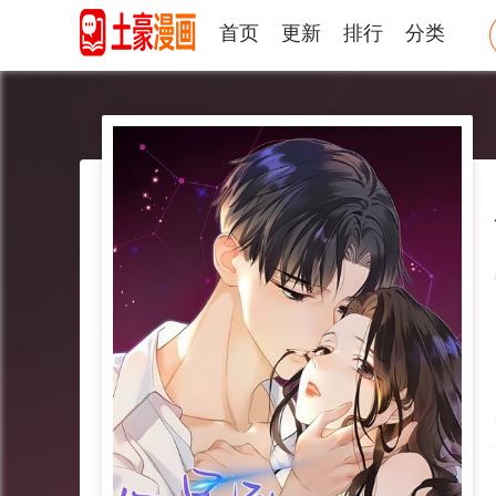
首页
更新
排行
分类