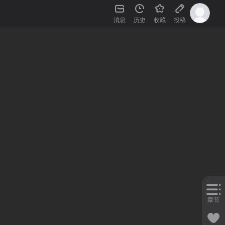
消息
历史
收藏
投稿
章节