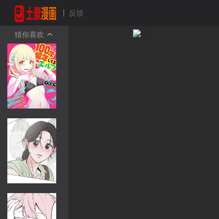
反馈
猜你喜欢
