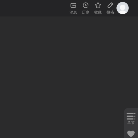
消息
历史
收藏
投稿
章节