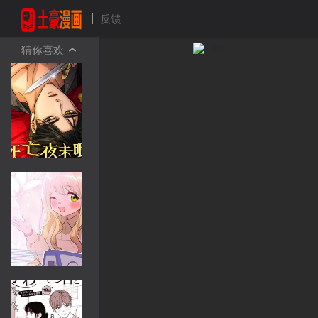
反馈
猜你喜欢
