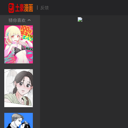
反馈
猜你喜欢
