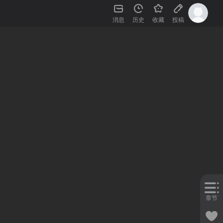
消息
历史
收藏
投稿
章节