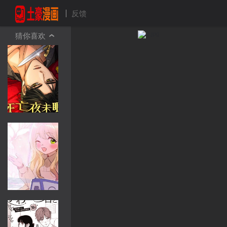
反馈
猜你喜欢
