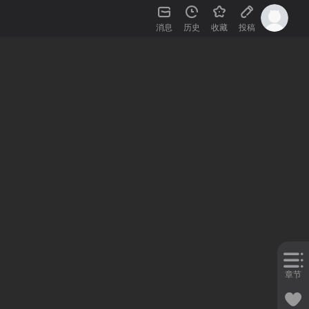
消息
历史
收藏
投稿
章节