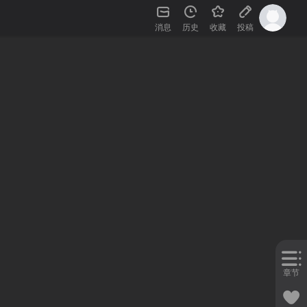
消息
历史
收藏
投稿
章节