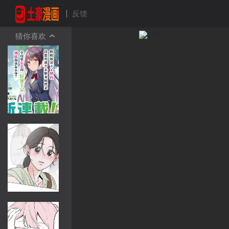
反馈
猜你喜欢
