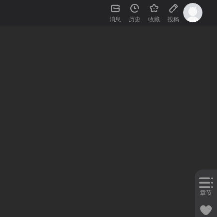
消息
历史
收藏
投稿
章节