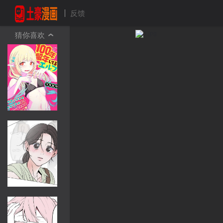
反馈
猜你喜欢
