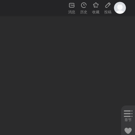
消息
历史
收藏
投稿
章节