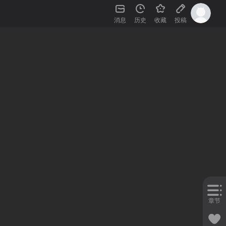
消息
历史
收藏
投稿
章节