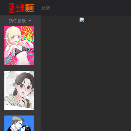
反馈
猜你喜欢
