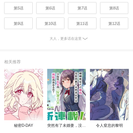
第5话
第6话
第7话
第8话
第9话
第10话
第11话
第12话
大人，更多话在这里
相关推荐
秘密D-DAY
突然有了未婚妻，没想到对方竟是闻名全校的“反派千金”，这该如何是好？
令人窒息的黎明