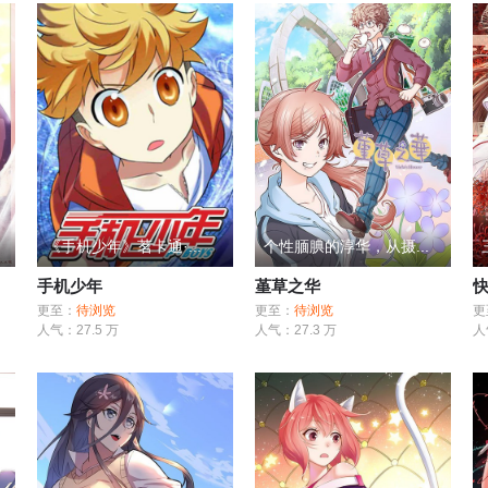
《手机少年》茗卡通·...
个性腼腆的淳华，从摄...
手机少年
堇草之华
更至：
待浏览
更至：
待浏览
更
人气：27.5 万
人气：27.3 万
人