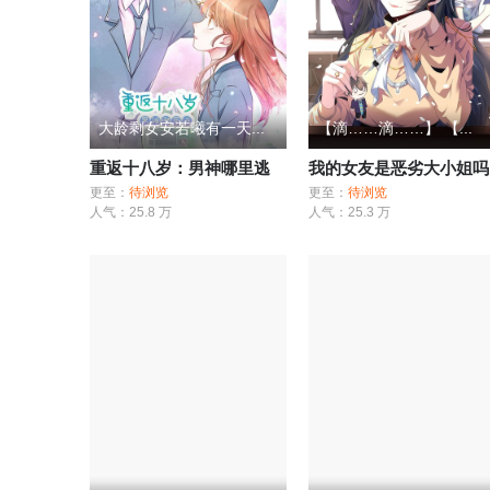
大龄剩女安若曦有一天...
【滴……滴……】 【...
重返十八岁：男神哪里逃
更至：
待浏览
更至：
待浏览
人气：25.8 万
人气：25.3 万