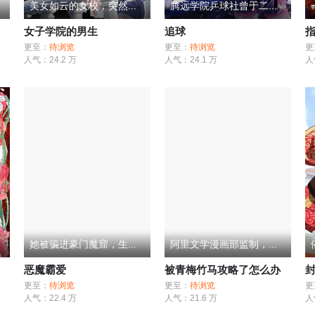
美女如云的女校，突然...
腾远学院乒球社曾于二...
女子学院的男生
追球
更至：
待浏览
更至：
待浏览
更
人气：24.2 万
人气：24.1 万
人
她被骗进豪门魔窟，生...
阿里文学漫画部监制，...
恶魔霸爱
被青梅竹马攻略了怎么办
更至：
待浏览
更至：
待浏览
更
人气：22.4 万
人气：21.6 万
人