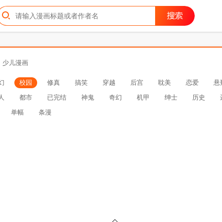
少儿漫画
幻
校园
修真
搞笑
穿越
后宫
耽美
恋爱
悬
人
都市
已完结
神鬼
奇幻
机甲
绅士
历史
单幅
条漫
