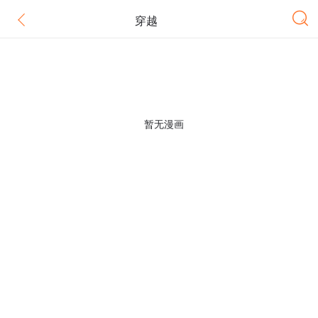
穿越
暂无漫画