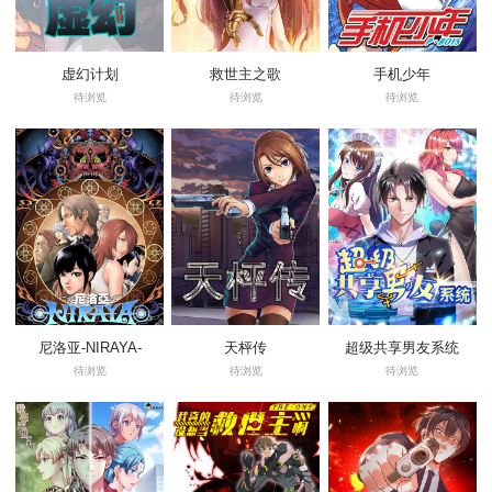
虚幻计划
救世主之歌
手机少年
待浏览
待浏览
待浏览
尼洛亚-NIRAYA-
天枰传
超级共享男友系统
待浏览
待浏览
待浏览