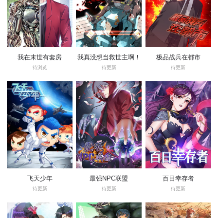
我在末世有套房
我真没想当救世主啊！
极品战兵在都市
待浏览
待更新
待更新
飞天少年
最强NPC联盟
百日幸存者
待更新
待更新
待更新